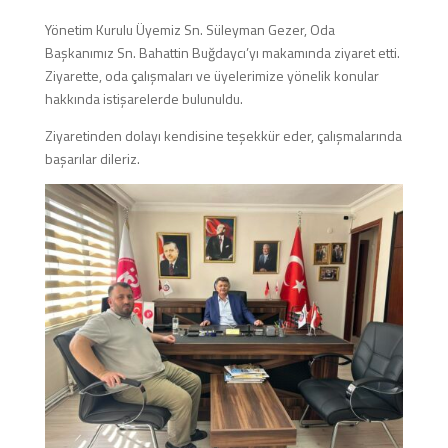
Yönetim Kurulu Üyemiz Sn. Süleyman Gezer, Oda
Başkanımız Sn. Bahattin Buğdaycı’yı makamında ziyaret etti.
Ziyarette, oda çalışmaları ve üyelerimize yönelik konular
hakkında istişarelerde bulunuldu.
Ziyaretinden dolayı kendisine teşekkür eder, çalışmalarında
başarılar dileriz.