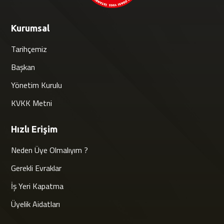
Kurumsal
Tarihçemiz
Başkan
Yönetim Kurulu
KVKK Metni
Hızlı Erişim
Neden Üye Olmalıyım ?
Gerekli Evraklar
İş Yeri Kapatma
Üyelik Aidatları