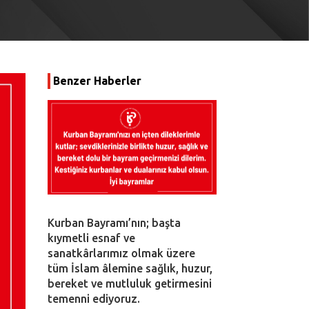
Benzer Haberler
Kurban Bayramı’nın; başta
kıymetli esnaf ve
sanatkârlarımız olmak üzere
tüm İslam âlemine sağlık, huzur,
bereket ve mutluluk getirmesini
temenni ediyoruz.