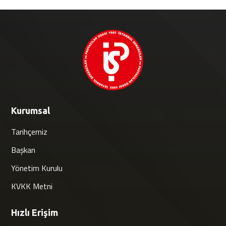
Kurumsal
Tarihçemiz
Başkan
Yönetim Kurulu
KVKK Metni
Hızlı Erişim