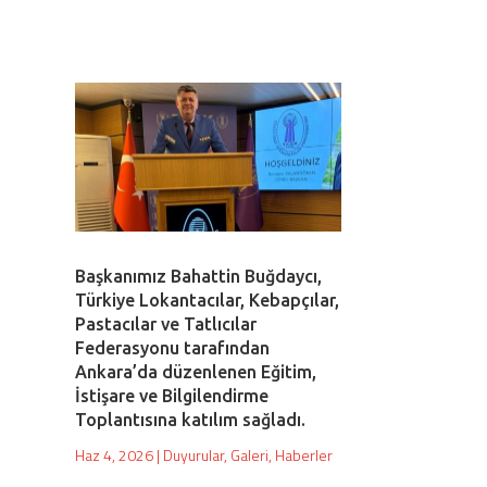
Başkanımız Bahattin Buğdaycı,
Türkiye Lokantacılar, Kebapçılar,
Pastacılar ve Tatlıcılar
Federasyonu tarafından
Ankara’da düzenlenen Eğitim,
İstişare ve Bilgilendirme
Toplantısına katılım sağladı.
Haz 4, 2026
|
Duyurular
,
Galeri
,
Haberler