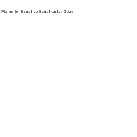
rli Mamuller Esnaf ve Sanatkârlar Odası