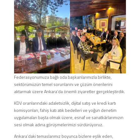
Federasyonumuza bağlı oda başkanlarımızla birlikte,
sektörümüzün temel sorunlarını ve çözüm önerilerini
aktarmak üzere Ankara’da önemli ziyaretler gerçekleştirdik.
KDV oranlarındaki adaletsizlik, dijital satış ve kredi kartı
komisyonları, fahiş katı atık bedelleri ve yoğun denetim
uygulamaları başta olmak üzere, esnaf ve sanatkârlarımızın
sesi olmak adına görüşmelerimizi sürdürüyoruz.
Ankara’daki temaslarımız boyunca bizlere eşlik eden,