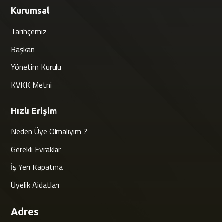
Kurumsal
Tarihçemiz
Başkan
Yönetim Kurulu
KVKK Metni
Hızlı Erişim
Neden Üye Olmalıyım ?
Gerekli Evraklar
İş Yeri Kapatma
Üyelik Aidatları
Adres